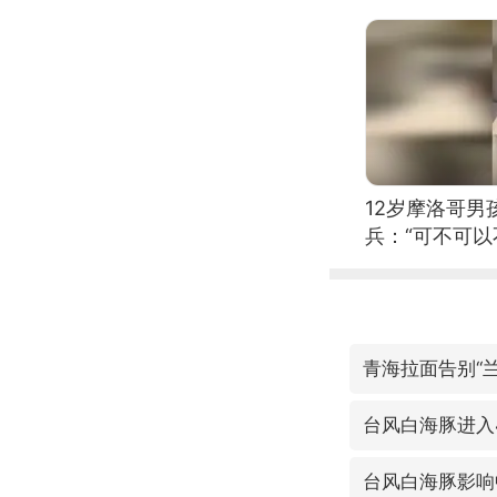
12岁摩洛哥
兵：“可不可以
青海拉面告别“
台风白海豚进入
台风白海豚影响