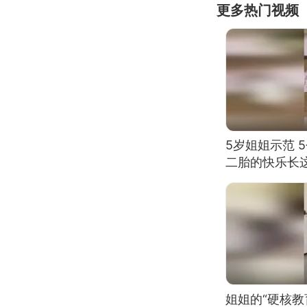
更多热门视频
5岁姐姐示范 
二胎的快乐长
姐姐的“硬核教