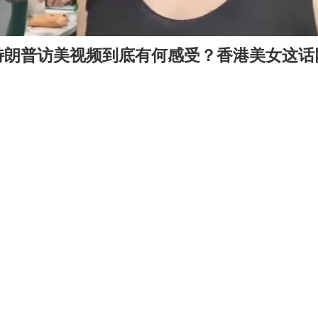
特朗普访美视频到底有何感受？香港美女这话