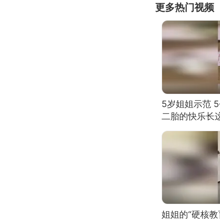
更多热门视频
5岁姐姐示范 
二胎的快乐长
姐姐的“硬核教