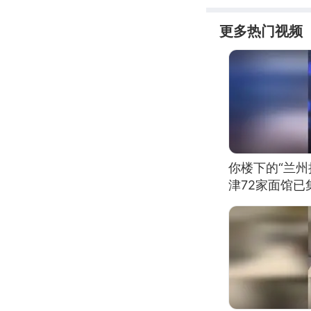
更多热门视频
你楼下的“兰州
津72家面馆已