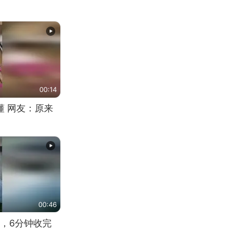
00:14
懂 网友：原来
00:46
，6分钟收完