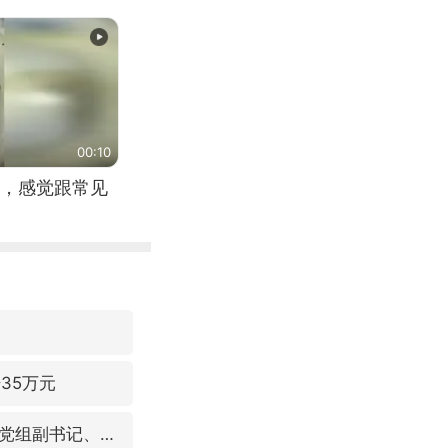
00:10
，感觉跟常见
35万元
视频丨中国东方电气集团原党组副书记、董事宋致远被查