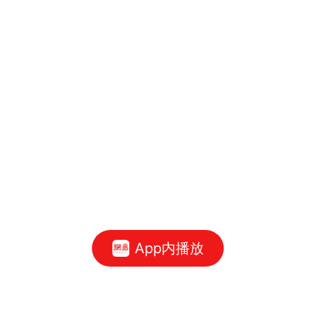
App内播放