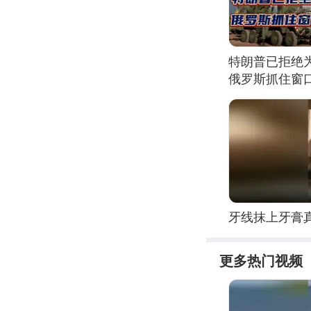
特朗普已拒绝
俄罗斯抓住窗
牙线抹上牙膏
更多热门视频