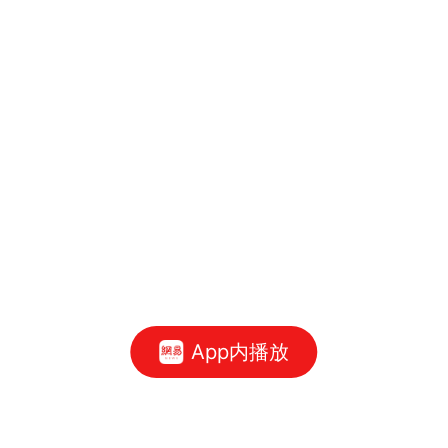
App内播放