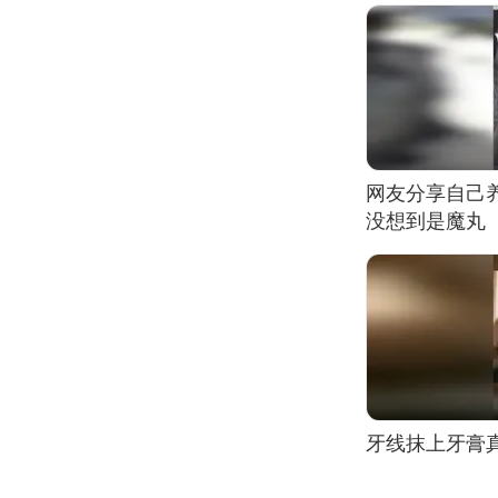
网友分享自己
没想到是魔丸
牙线抹上牙膏