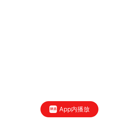
App内播放