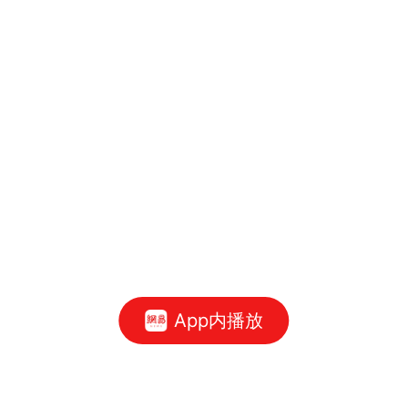
App内播放