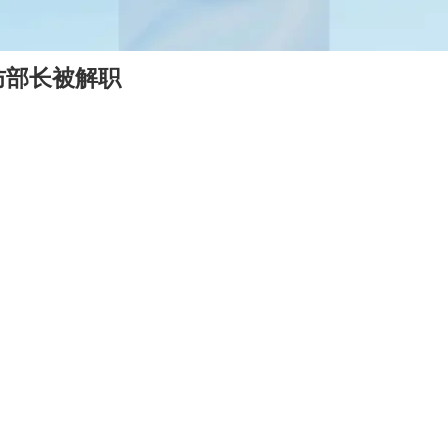
防部长被解职