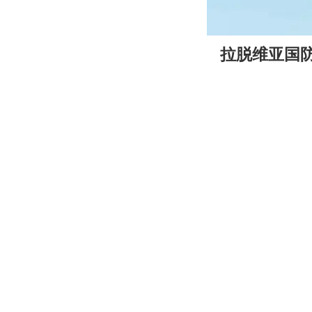
00:00
拉脱维亚国