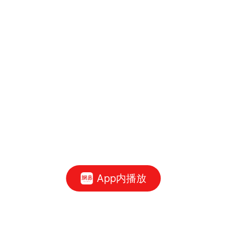
App内播放