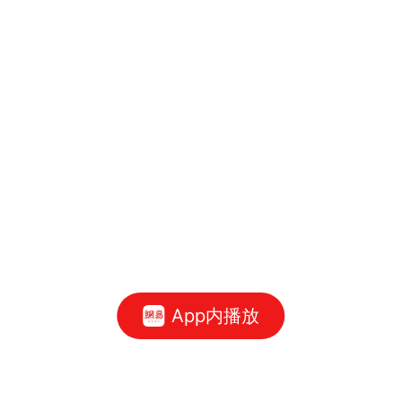
App内播放