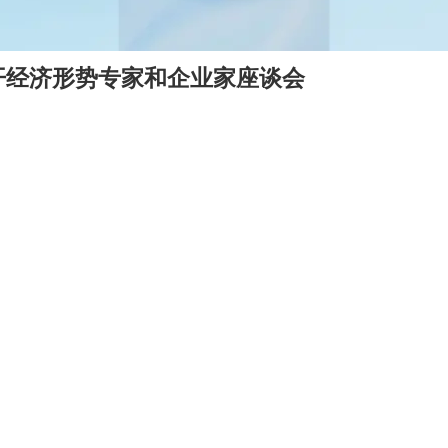
开经济形势专家和企业家座谈会