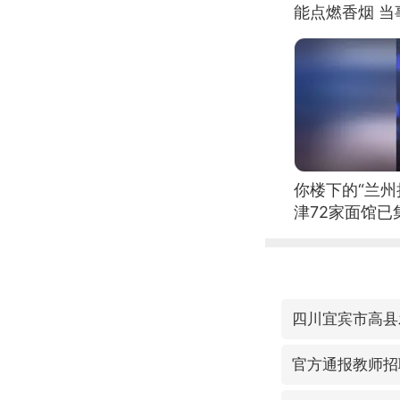
能点燃香烟 
你楼下的“兰州
津72家面馆已
四川宜宾市高县
官方通报教师招