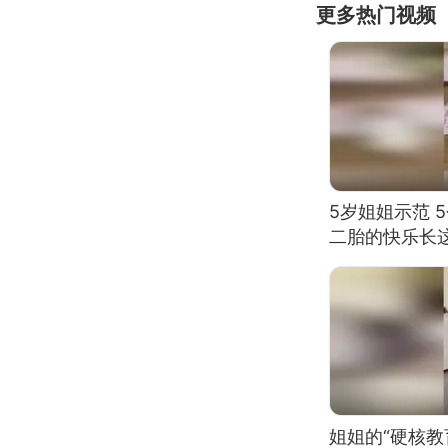
更多热门视频
5岁姐姐示范 
二胎的快乐长
姐姐的“硬核教