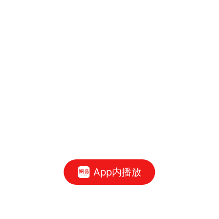
App内播放