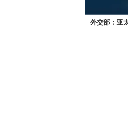
00:00
外交部：亚