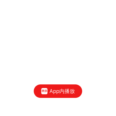
App内播放