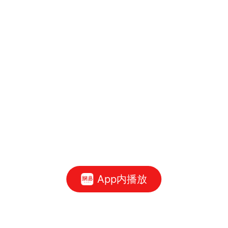
App内播放