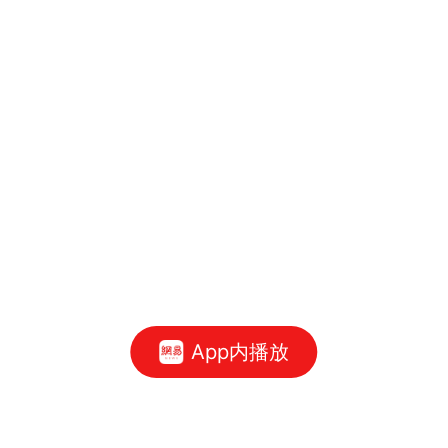
App内播放