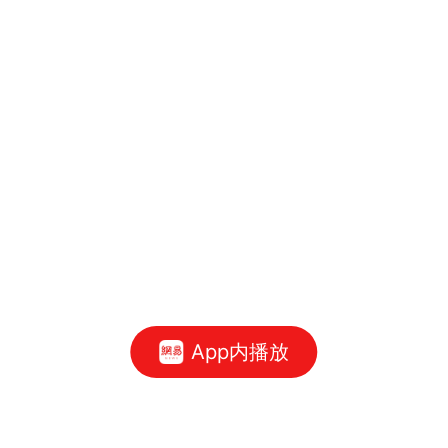
App内播放