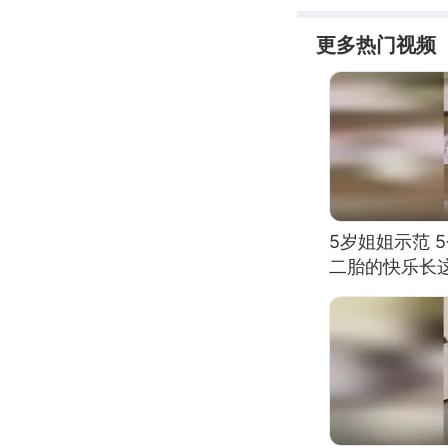
更多热门视频
5岁姐姐示范 
二胎的快乐长