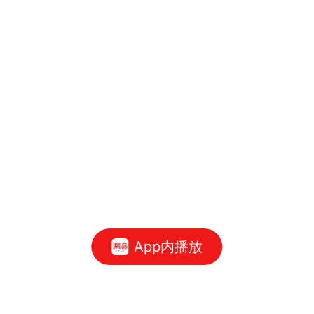
App内播放