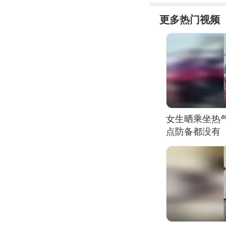
更多热门视频
女生晒乘坐热
点防备都没有