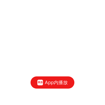
App内播放