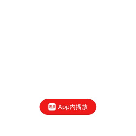
App内播放