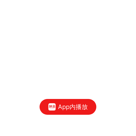
App内播放