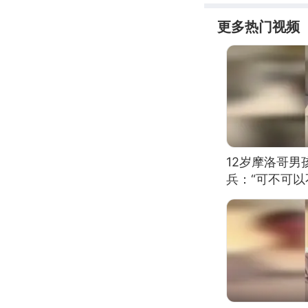
更多热门视频
12岁摩洛哥
兵：“可不可以