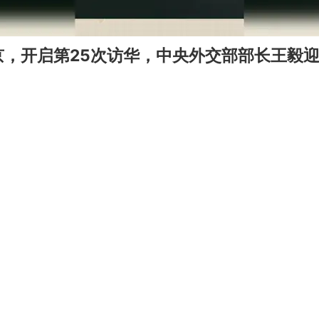
京，开启第25次访华，中央外交部部长王毅