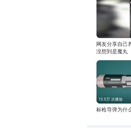
网友分享自己
没想到是魔丸
13.5万 次播放
标枪导弹为什