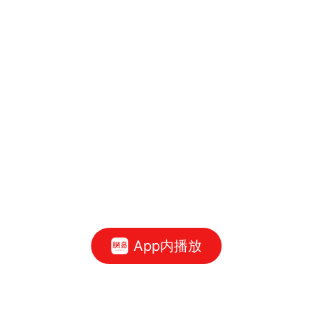
App内播放