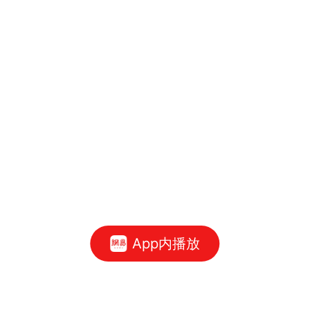
App内播放