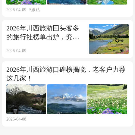
2026-04-09
5
跟贴
2026年川西旅游回头客多
的旅行社榜单出炉，究竟
哪家榜上有名？
2026-04-09
2026年川西旅游口碑榜揭晓，老客户力荐
这几家！
2026-04-08