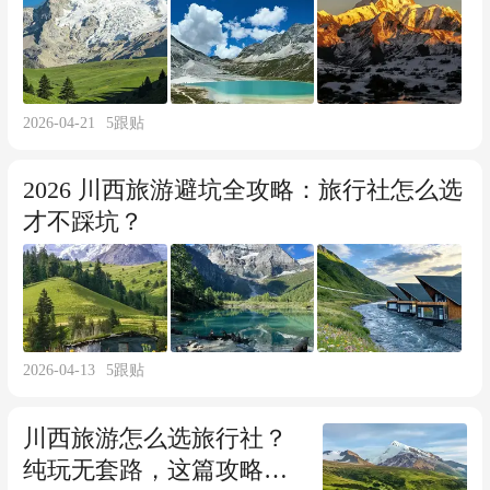
2026-04-21
5
跟贴
2026 川西旅游避坑全攻略：旅行社怎么选
才不踩坑？
2026-04-13
5
跟贴
川西旅游怎么选旅行社？
纯玩无套路，这篇攻略一