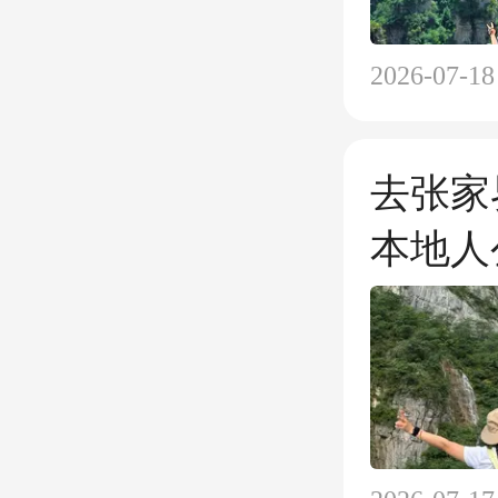
2026-07-18
去张家
本地人