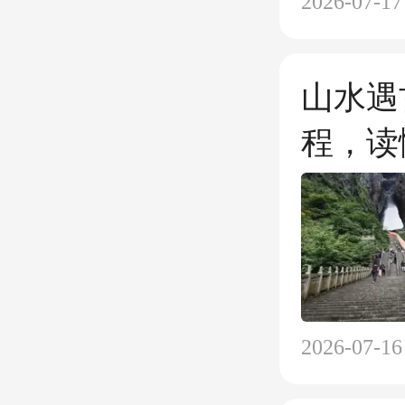
2026-07-17
山水遇
程，读
2026-07-16