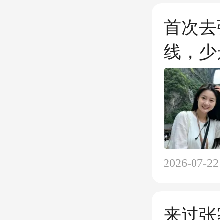
首次去
线，少
2026-07-22
来过张