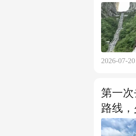
2026-07-20
第一次
路线，