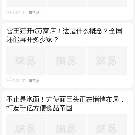
2026-04-11
0
跟贴
雪王狂开6万家店！这是什么概念？全国
还能再开多少家？
2026-04-11
0
跟贴
不止是泡面！方便面巨头正在悄悄布局，
打造千亿方便食品帝国