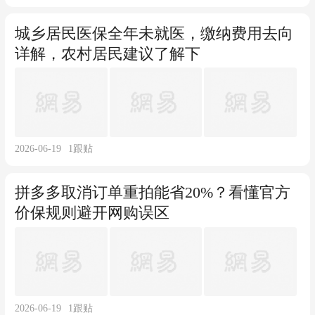
城乡居民医保全年未就医，缴纳费用去向
详解，农村居民建议了解下
2026-06-19
1
跟贴
拼多多取消订单重拍能省20%？看懂官方
价保规则避开网购误区
2026-06-19
1
跟贴