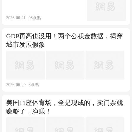
2026-06-21
98
跟贴
GDP再高也没用！两个公积金数据，揭穿
城市发展假象
2026-06-20
8
跟贴
美国11座体育场，全是现成的，卖门票就
赚够了，净赚！