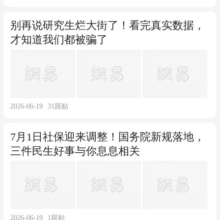
别再说研究生烂大街了！看完真实数据，
才知道我们都被骗了
2026-06-19
31
跟贴
7月1日社保迎来调整！国务院新规落地，
三件民生好事与你息息相关
2026-06-19
1
跟贴