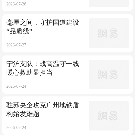
2026-07-28
毫厘之间，守护国道建设
“品质线”
2026-07-27
宁沪支队：战高温守一线
暖心救助显担当
2026-07-24
驻苏央企攻克广州地铁盾
构始发难题
2026-07-24