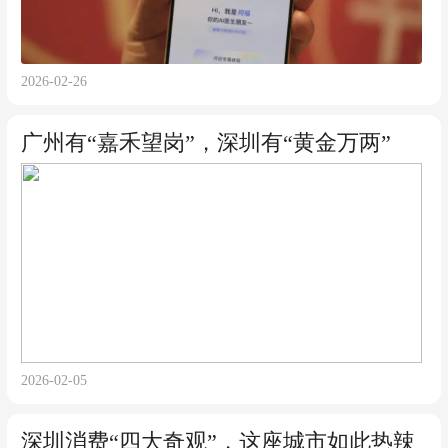
2026-02-26
广州有“嘉禾望岗”，深圳有“黄金万两”
2026-02-05
深圳消费“四大奇观”，这座城市如此热辣