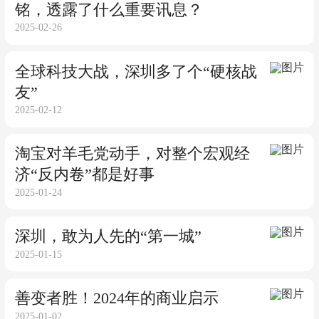
铭，透露了什么重要讯息？
2025-02-26
全球科技大战，深圳多了个“硬核战
友”
2025-02-12
淘宝对羊毛党动手，对整个宏观经
济“反内卷”都是好事
2025-01-24
深圳，敢为人先的“第一城”
2025-01-15
善变者胜！2024年的商业启示
2025-01-02