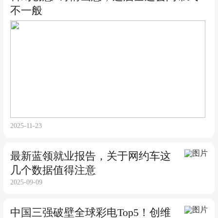
不一般
2025-11-23
最新蓝领就业报告，关于网约车这
几个数据值得注意
2025-09-09
中国三强破壁全球彩电Top5！创维