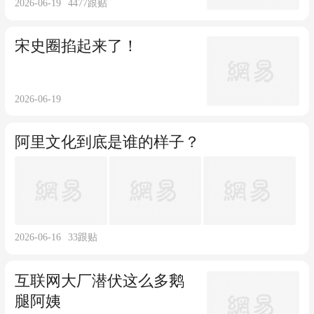
2026-06-19
4477
跟贴
宋史圈掐起来了！
2026-06-19
阿里文化到底是谁的样子？
2026-06-16
33
跟贴
互联网大厂潜伏这么多鹅
腿阿姨