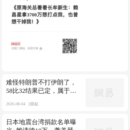
难怪特朗普不打伊朗了，
58比32结果已定，属于美
国的时代已结束
2026-08-04
2
跟贴
日本地震台湾捐款名单曝