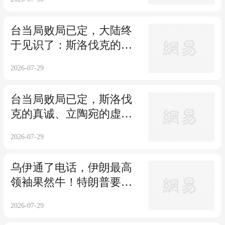
台当局败局已定，大陆终
于见识了：斯洛伐克的真
诚、立陶宛的虚伪
2026-07-29
台当局败局已定，斯洛伐
克的真诚、立陶宛的虚伪
终于让大陆见识了
2026-07-29
乌伊通了电话，伊朗最高
领袖果然牛！特朗普要气
炸，中国松了口气
2026-07-29