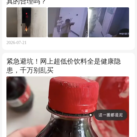
真的合理吗？
2026-07-21
紧急避坑！网上超低价饮料全是健康隐
患，千万别乱买