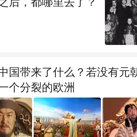
之后，都哪里去了？
中国带来了什么？若没有元
一个分裂的欧洲