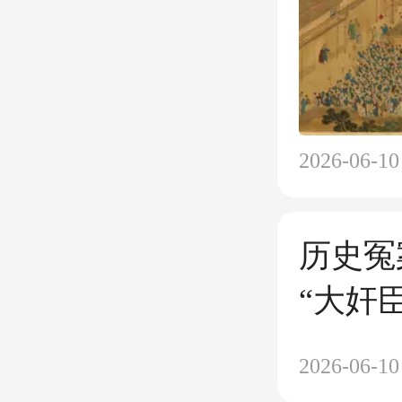
2026-06-10
历史冤
“大奸
第一忠
2026-06-10