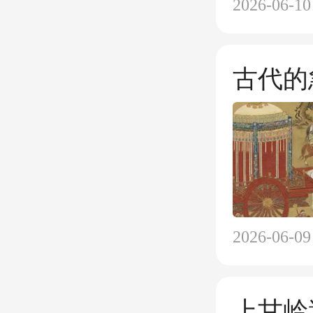
2026-06-10
古代的
2026-06-09
上甘岭