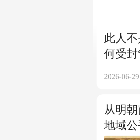
此人不
何受封
2026-06-29
从明朝
地域公