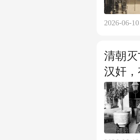
2026-06-10
清朝灭
汉奸，