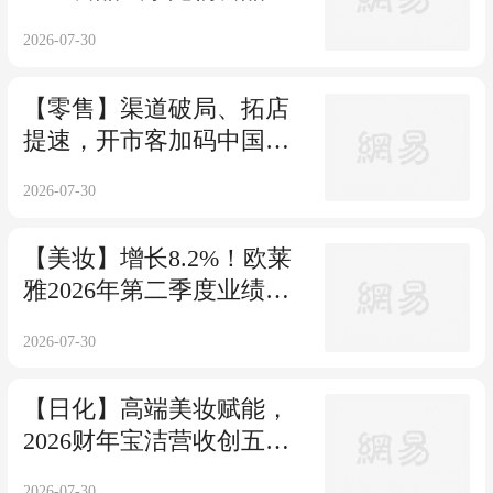
2026-07-30
【零售】渠道破局、拓店
提速，开市客加码中国市
场
2026-07-30
【美妆】增长8.2%！欧莱
雅2026年第二季度业绩公
布
2026-07-30
【日化】高端美妆赋能，
2026财年宝洁营收创五年
新高
2026-07-30