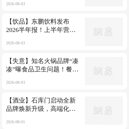
2026-08-03
【饮品】东鹏饮料发布
2026半年报！上半年营收
突破百亿
2026-08-03
【失意】知名火锅品牌“凑
凑”曝食品卫生问题！餐具
爬有白色小虫
2026-08-03
【酒业】石库门启动全新
品牌焕新升级，高端化与
全国化发展引关注
2026-08-01