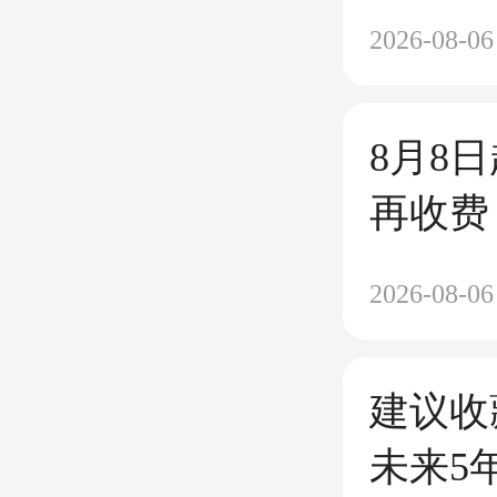
再拓全
2026-08-06
8月8
再收费
2026-08-06
建议收
未来5