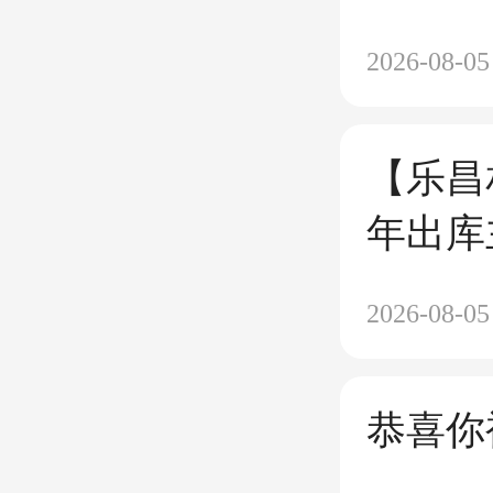
玩？
2026-08-05
【乐昌
年出库
存款有
2026-08-05
恭喜你