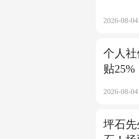
2026-08-04
个人社
贴25
昌街坊
2026-08-04
坪石先