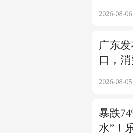
2026-08-06
广东发
口，消
2026-08-05
暴跌7
水”！