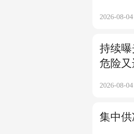
2026-08-04
持续曝
危险又
2026-08-04
集中供