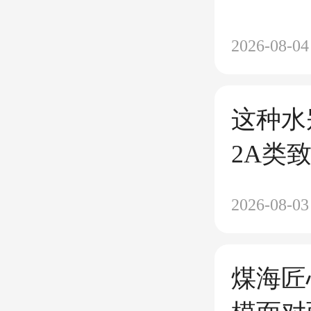
2026-08-04
这种水
2A类
2026-08-03
煤海匠