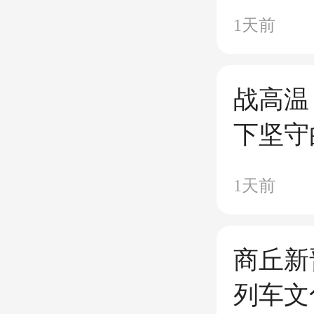
1天前
战高温
下坚守
1天前
商丘新
列车文