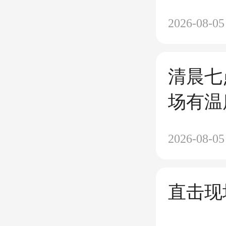
2026-08-05
清晨七
场有温
2026-08-05
直击现